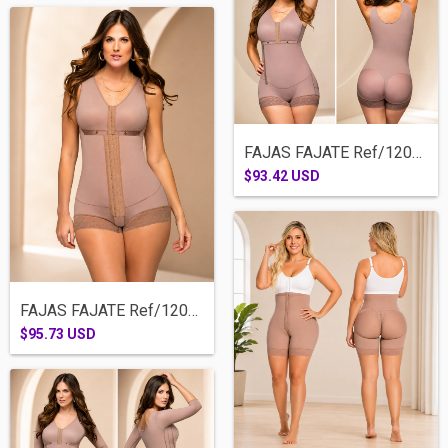
FAJAS FAJATE Ref/12053-CACHETERA BRASIER...
$93.42 USD
FAJAS FAJATE Ref/12086-CACHETERA BRASIER...
$95.73 USD