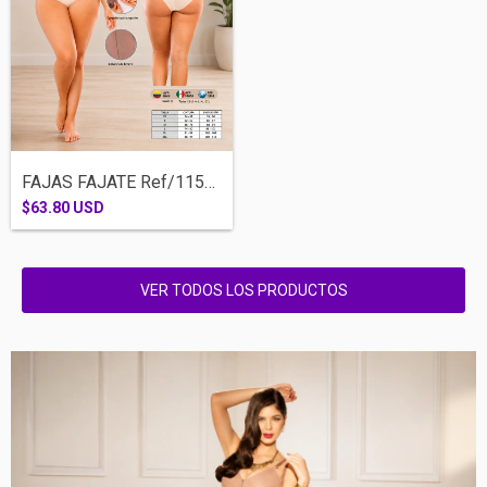
FAJAS FAJATE Ref/11508-CINTURILLA BROCHE...
$63.80 USD
VER TODOS LOS PRODUCTOS