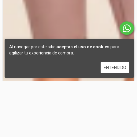
Al navegar por este sitio
aceptas el uso de cookies
para
agilizar tu experiencia de compra.
ENTENDIDO