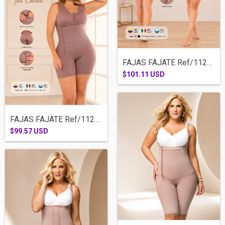
FAJAS FAJATE Ref/11215-MEDIA PIERNA BRAS...
$101.11 USD
FAJAS FAJATE Ref/11216-MEDIA PIERNA BRAS...
$99.57 USD