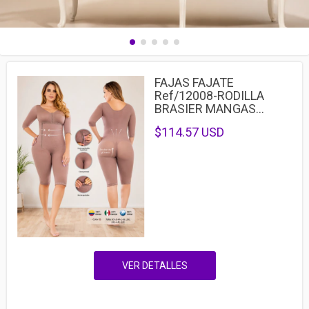
FAJAS FAJATE
Ref/12008-RODILLA
BRASIER MANGAS...
$114.57 USD
VER DETALLES