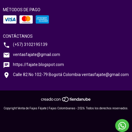
MÉTODOS DE PAGO
CONTÁCTANOS
(+57) 3102195139
ventasfajate@gmail.com
https://fajate.blogspot.com
Calle 82 No 102-79 Bogotá Colombia
ventasfajate@gmail.com
Copyright Venta de Fajas Fájate | Fajas Colombianas - 2026. Todos los derechos reservados.