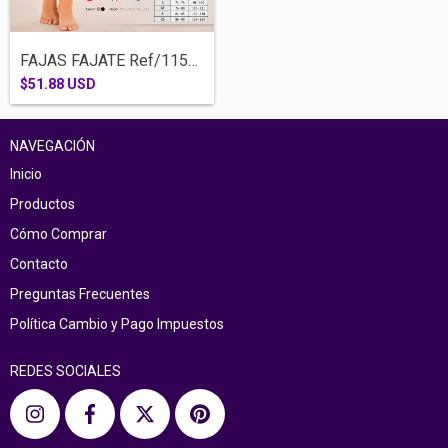
FAJAS FAJATE Ref/11510-PANTY SHORT INVIS...
$51.88 USD
NAVEGACIÓN
Inicio
Productos
Cómo Comprar
Contacto
Preguntas Frecuentes
Política Cambio y Pago Impuestos
REDES SOCIALES