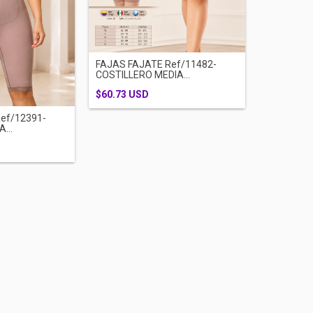
FAJAS FAJATE Ref/11482-
COSTILLERO MEDIA...
$60.73 USD
ef/12391-
...