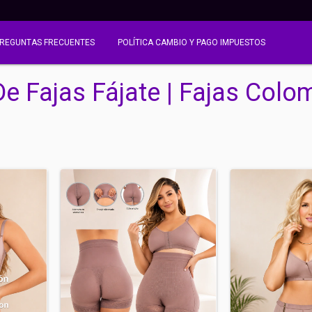
REGUNTAS FRECUENTES
POLÍTICA CAMBIO Y PAGO IMPUESTOS
De Fajas Fájate | Fajas Colo