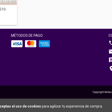
510-
MÉTODOS DE PAGO
C
Copyright Venta 
ceptas el uso de cookies
para agilizar tu experiencia de compra.