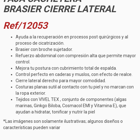
BRASIER CIERRE LATERAL
Ref/12053
Ayuda a la recuperación en procesos post quirúrgicos y al
proceso de cicatrización.
Brasier con broche sujetador.
Refuerzo abdominal con compresión alta que permite mayor
control.
Mejora tu postura con cubrimiento total de espalda.
Control perfecto en caderas y muslos, con efecto de realce.
Cierre lateral derecho para mayor comodidad.
Costuras planas sutil al contacto con tu piel y no marcan con
la ropa exterior.
Tejidos con VIVEL TEX , conjunto de componentes (algas
marinas, Ginkgo Biloba, Cosmacol EMI y Vitamina E), que
ayudan a hidratar, tonificar y nutrir la piel
*Las imágenes son solamente ilustrativas; algunos diseños o
características pueden variar