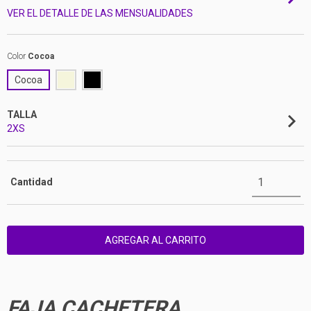
VER EL DETALLE DE LAS MENSUALIDADES
Color
Cocoa
Cocoa
TALLA
2XS
Cantidad
FAJA CACHETERA