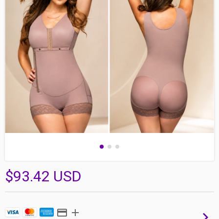
$93.42 USD