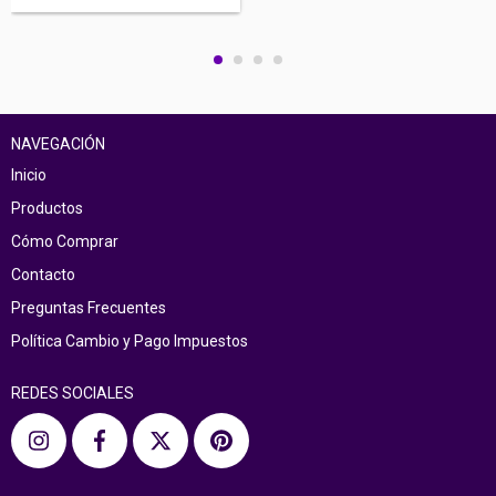
NAVEGACIÓN
Inicio
Productos
Cómo Comprar
Contacto
Preguntas Frecuentes
Política Cambio y Pago Impuestos
REDES SOCIALES