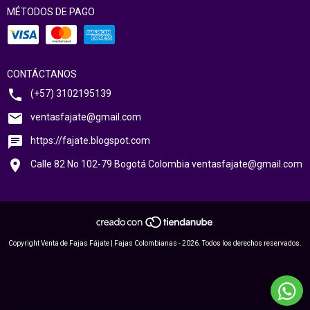
MÉTODOS DE PAGO
CONTÁCTANOS
(+57) 3102195139
ventasfajate@gmail.com
https://fajate.blogspot.com
Calle 82 No 102-79 Bogotá Colombia
ventasfajate@gmail.com
Copyright Venta de Fajas Fájate | Fajas Colombianas - 2026. Todos los derechos reservados.