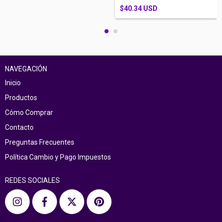
$40.34 USD
NAVEGACIÓN
Inicio
Productos
Cómo Comprar
Contacto
Preguntas Frecuentes
Política Cambio y Pago Impuestos
REDES SOCIALES