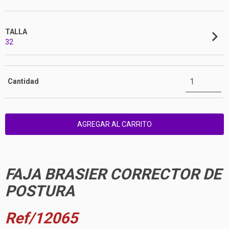
TALLA
32
Cantidad
FAJA BRASIER CORRECTOR DE
POSTURA
Ref/12065