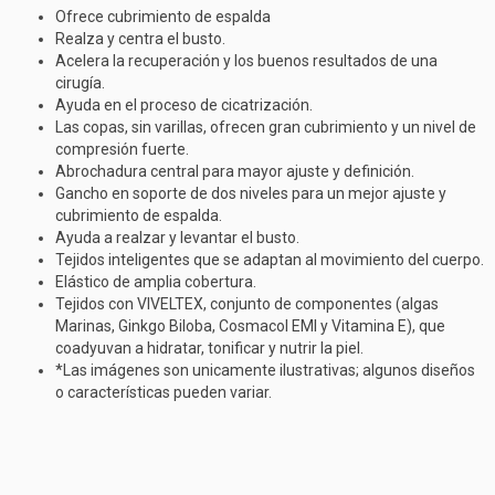
Ofrece cubrimiento de espalda
Realza y centra el busto.
Acelera la recuperación y los buenos resultados de una
cirugía.
Ayuda en el proceso de cicatrización.
Las copas, sin varillas, ofrecen gran cubrimiento y un nivel de
compresión fuerte.
Abrochadura central para mayor ajuste y definición.
Gancho en soporte de dos niveles para un mejor ajuste y
cubrimiento de espalda.
Ayuda a realzar y levantar el busto.
Tejidos inteligentes que se adaptan al movimiento del cuerpo.
Elástico de amplia cobertura.
Tejidos con VIVELTEX, conjunto de componentes (algas
Marinas, Ginkgo Biloba, Cosmacol EMI y Vitamina E), que
coadyuvan a hidratar, tonificar y nutrir la piel.
*Las imágenes son unicamente ilustrativas; algunos diseños
o características pueden variar.