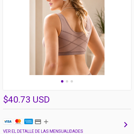
$40.73 USD
VER EL DETALLE DE LAS MENSUALIDADES