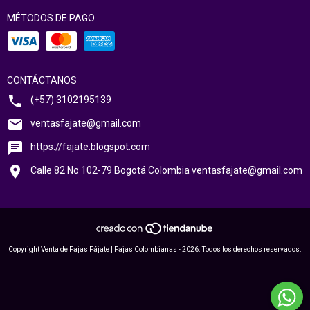
MÉTODOS DE PAGO
CONTÁCTANOS
(+57) 3102195139
ventasfajate@gmail.com
https://fajate.blogspot.com
Calle 82 No 102-79 Bogotá Colombia
ventasfajate@gmail.com
Copyright Venta de Fajas Fájate | Fajas Colombianas - 2026. Todos los derechos reservados.