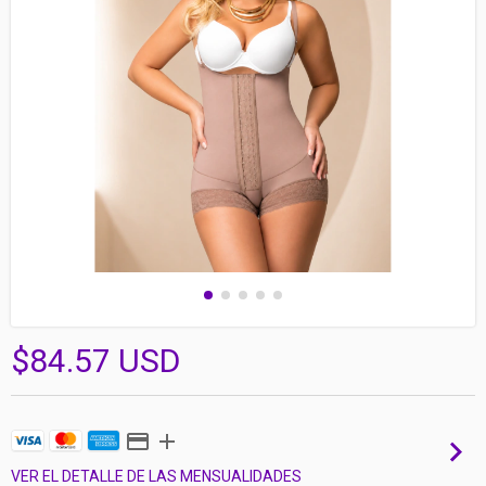
$84.57 USD
VER EL DETALLE DE LAS MENSUALIDADES