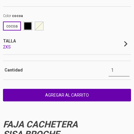
Color
cocoa
cocoa
TALLA
2XS
Cantidad
FAJA CACHETERA