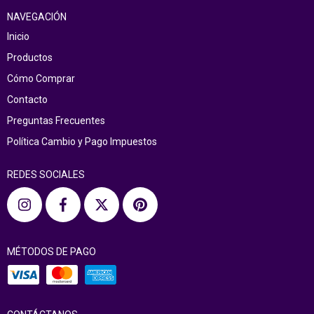
NAVEGACIÓN
Inicio
Productos
Cómo Comprar
Contacto
Preguntas Frecuentes
Política Cambio y Pago Impuestos
REDES SOCIALES
MÉTODOS DE PAGO