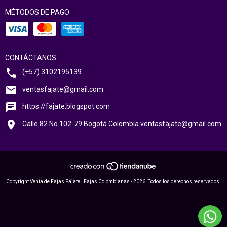
MÉTODOS DE PAGO
CONTÁCTANOS
(+57) 3102195139
ventasfajate@gmail.com
https://fajate.blogspot.com
Calle 82 No 102-79 Bogotá Colombia
ventasfajate@gmail.com
Copyright Venta de Fajas Fájate | Fajas Colombianas - 2026. Todos los derechos reservados.