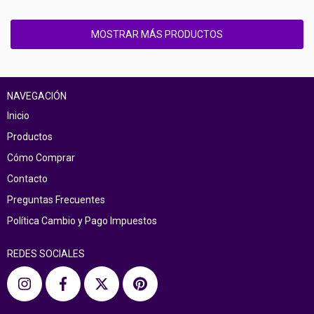
MOSTRAR MÁS PRODUCTOS
NAVEGACIÓN
Inicio
Productos
Cómo Comprar
Contacto
Preguntas Frecuentes
Política Cambio y Pago Impuestos
REDES SOCIALES