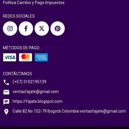
Política Cambio y Pago Impuestos
REDES SOCIALES
MÉTODOS DE PAGO
CONTÁCTANOS
(+57) 3102195139
ventasfajate@gmail.com
https://fajate.blogspot.com
Calle 82 No 102-79 Bogotá Colombia
ventasfajate@gmail.com