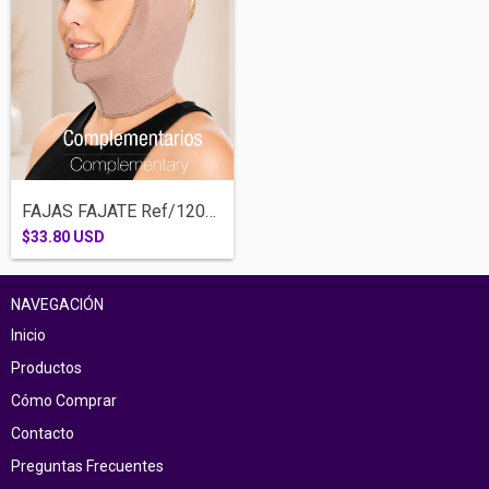
FAJAS FAJATE Ref/12029- MENTONERA
$33.80 USD
NAVEGACIÓN
Inicio
Productos
Cómo Comprar
Contacto
Preguntas Frecuentes