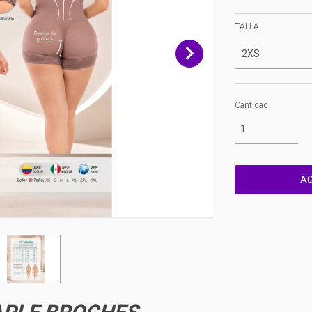
TALLA
Cantidad