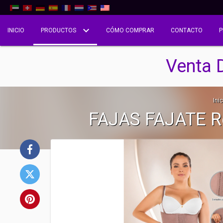
INICIO
PRODUCTOS
CÓMO COMPRAR
CONTACTO
P
Venta 
Inic
FAJAS FAJATE 