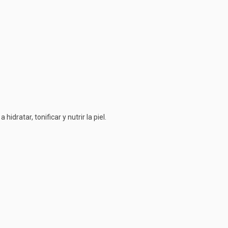
dratar, tonificar y nutrir la piel.