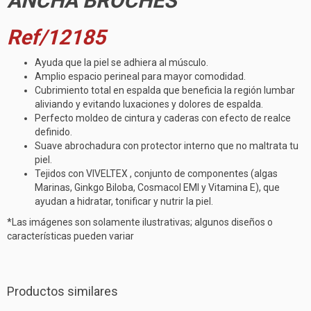
ANCHA BROCHES
Ref/12185
Ayuda que la piel se adhiera al músculo.
Amplio espacio perineal para mayor comodidad.
Cubrimiento total en espalda que beneficia la región lumbar
aliviando y evitando luxaciones y dolores de espalda.
Perfecto moldeo de cintura y caderas con efecto de realce
definido.
Suave abrochadura con protector interno que no maltrata tu
piel.
Tejidos con VIVELTEX , conjunto de componentes (algas
Marinas, Ginkgo Biloba, Cosmacol EMI y Vitamina E), que
ayudan a hidratar, tonificar y nutrir la piel.
*Las imágenes son solamente ilustrativas; algunos diseños o
características pueden variar
Productos similares