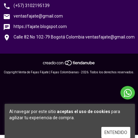
(+57) 3102195139
ventasfajate@gmail.com
https://fajate.blogspot.com
Calle 82 No 102-79 Bogotá Colombia
ventasfajate@gmail.com
Copyright Venta de Fajas Fájate | Fajas Colombianas - 2026. Todos los derechos reservados.
Al navegar por este sitio
aceptas el uso de cookies
para
agilizar tu experiencia de compra.
ENTENDIDO