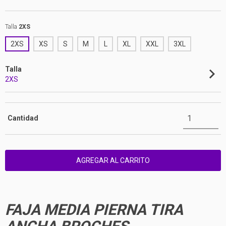
Talla
2XS
2XS
XS
S
M
L
XL
XXL
3XL
Talla
2XS
Cantidad
FAJA MEDIA PIERNA TIRA