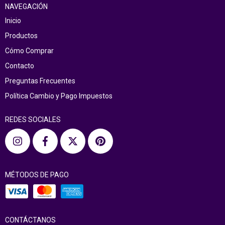
NAVEGACIÓN
Inicio
Productos
Cómo Comprar
Contacto
Preguntas Frecuentes
Política Cambio y Pago Impuestos
REDES SOCIALES
MÉTODOS DE PAGO
CONTÁCTANOS