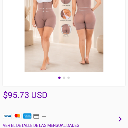
$95.73 USD
VER EL DETALLE DE LAS MENSUALIDADES