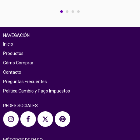
NAVEGACIÓN
Inicio
Productos
Cómo Comprar
Contacto
Preguntas Frecuentes
Política Cambio y Pago Impuestos
REDES SOCIALES