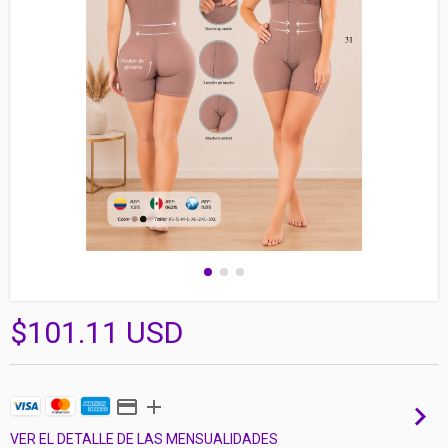
$101.11 USD
VER EL DETALLE DE LAS MENSUALIDADES