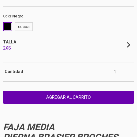
Color
Negro
cocoa
TALLA
2XS
Cantidad
FAJA MEDIA