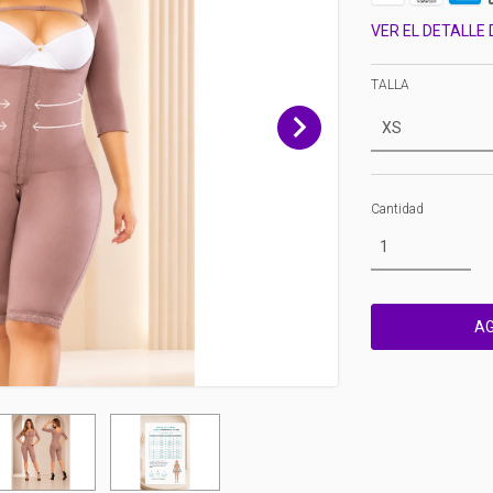
VER EL DETALLE
TALLA
Cantidad