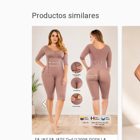
Productos similares