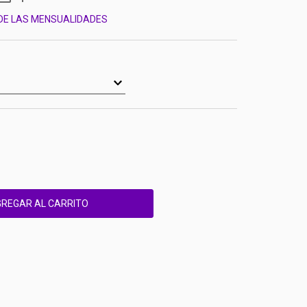
 DE LAS MENSUALIDADES