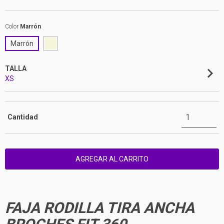
Color
Marrón
Marrón
TALLA
XS
Cantidad
FAJA RODILLA TIRA ANCHA