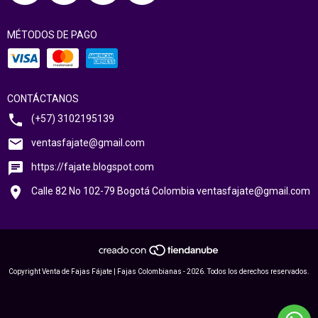
MÉTODOS DE PAGO
CONTÁCTANOS
(+57) 3102195139
ventasfajate@gmail.com
https://fajate.blogspot.com
Calle 82 No 102-79 Bogotá Colombia
ventasfajate@gmail.com
Copyright Venta de Fajas Fájate | Fajas Colombianas - 2026. Todos los derechos reservados.