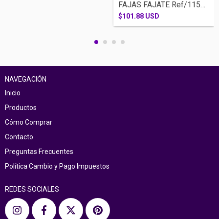
FAJAS FAJATE Ref/11541-RODILLA BRASIER C...
$101.88 USD
NAVEGACIÓN
Inicio
Productos
Cómo Comprar
Contacto
Preguntas Frecuentes
Política Cambio y Pago Impuestos
REDES SOCIALES