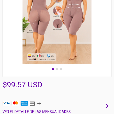
$99.57 USD
VER EL DETALLE DE LAS MENSUALIDADES