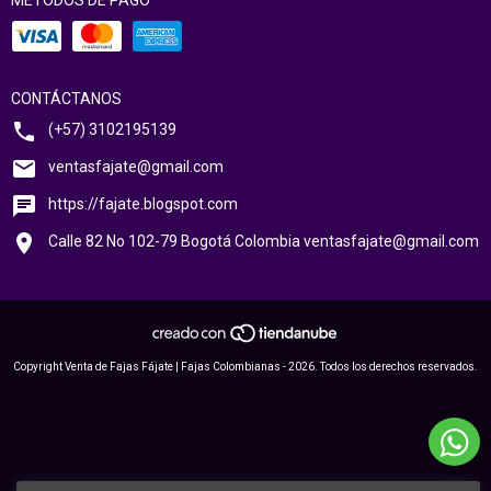
MÉTODOS DE PAGO
CONTÁCTANOS
(+57) 3102195139
ventasfajate@gmail.com
https://fajate.blogspot.com
Calle 82 No 102-79 Bogotá Colombia
ventasfajate@gmail.com
Copyright Venta de Fajas Fájate | Fajas Colombianas - 2026. Todos los derechos reservados.