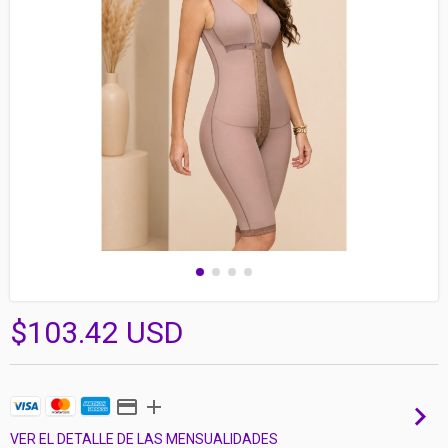
$103.42 USD
VER EL DETALLE DE LAS MENSUALIDADES