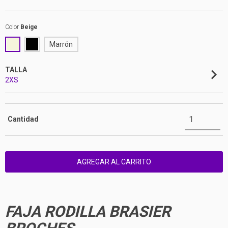
Color
Beige
Marrón
TALLA
2XS
Cantidad
FAJA RODILLA BRASIER