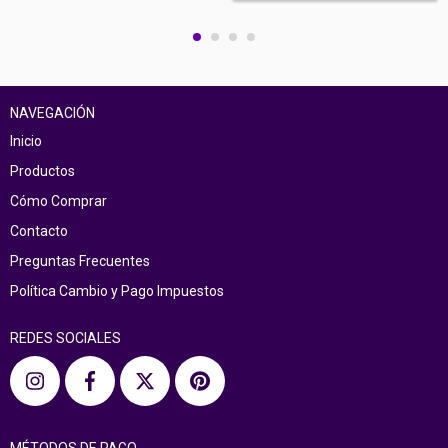
NAVEGACIÓN
Inicio
Productos
Cómo Comprar
Contacto
Preguntas Frecuentes
Política Cambio y Pago Impuestos
REDES SOCIALES